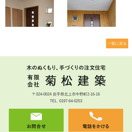
一覧に戻る
〒024-0024 岩手県北上市中野町2-16-16
TEL. 0197-64-0253